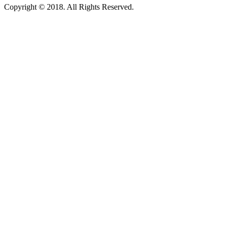
Copyright © 2018. All Rights Reserved.