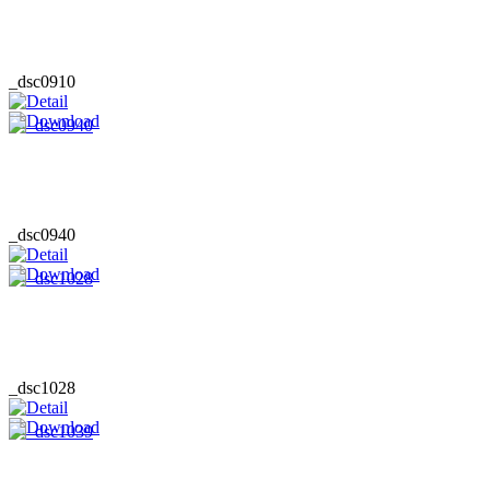
_dsc0910
_dsc0940
_dsc1028