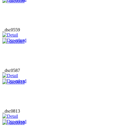
_dsc0559
_dsc0587
_dsc0813