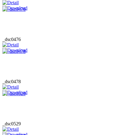
_dsc0476
_dsc0478
_dsc0529