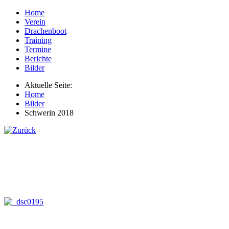
Home
Verein
Drachenboot
Training
Termine
Berichte
Bilder
Aktuelle Seite:
Home
Bilder
Schwerin 2018