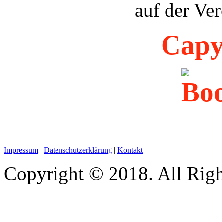
auf der Ver
Capyb
Impressum
|
Datenschutzerklärung
|
Kontakt
Copyright © 2018. All Righ