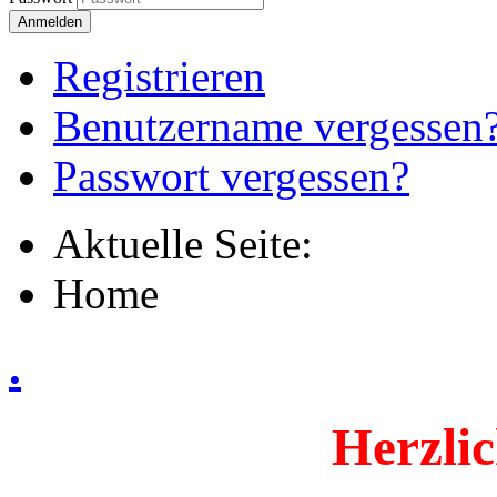
Anmelden
Registrieren
Benutzername vergessen
Passwort vergessen?
Aktuelle Seite:
Home
.
Herzli