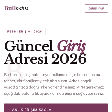
Bull
bahis
GIRIŞ YAP
RESMI ERIŞIM · 2026
Güncel
Giriş
Adresi 2026
B
Bullbahis'e ulaşmak isteyen kullanıcılar için hazırlanan bu
rehber, aktif bağlantıyı tek tıkla sunar. Adres engeli
yaşadığınızda doğru linke yönlendirilirsiniz. VPN gerekmez;
aşağıdaki butona tıklayarak anında erişim sağlayabilirsiniz.
ANLIK ERIŞIM SAĞLA