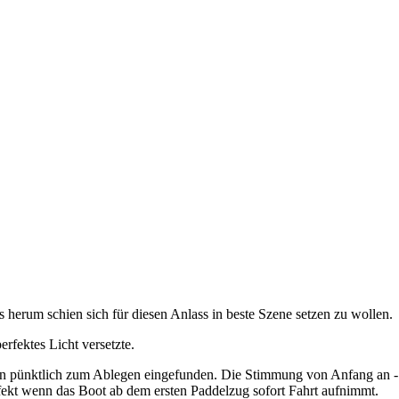
 herum schien sich für diesen Anlass in beste Szene setzen zu wollen.
erfektes Licht versetzte.
n pünktlich zum Ablegen eingefunden. Die Stimmung von Anfang an - pe
fekt wenn das Boot ab dem ersten Paddelzug sofort Fahrt aufnimmt.