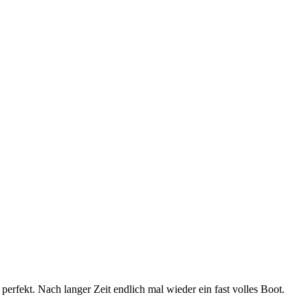
rfekt. Nach langer Zeit endlich mal wieder ein fast volles Boot.